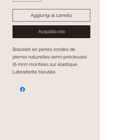
Aggiungi al carrello
Acquista ora
Bracelet en perles rondes de
pierres naturelles semi-précieuses
(6 mm) montées sur élastique.
Labradorite bleutée.
paiement sécurisé