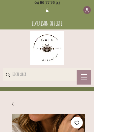
04 66 77 76 93
LIVRAISON OFFERTE