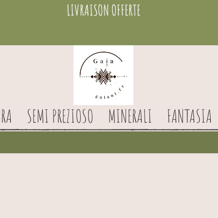
LIVRAISON OFFERTE
RA
SEMI PREZIOSO
MINERALI
FANTASIA