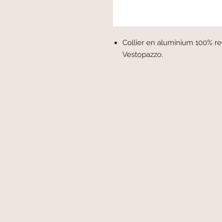
Collier en aluminium 100% rec
Vestopazzo.