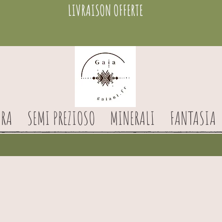
LIVRAISON OFFERTE
RA
SEMI PREZIOSO
MINERALI
FANTASIA