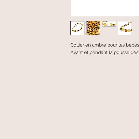
Collier en ambre pour les bébés
Avant et pendant la pousse des 
paiement sécurisé