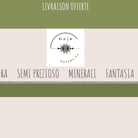
LIVRAISON OFFERTE
RA
SEMI PREZIOSO
MINERALI
FANTASIA