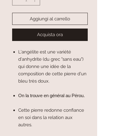
Aggiungi al carrello
Acquista ora
L'angélite est une variété
d'anhydrite (du grec "sans eau")
qui donne une idée de la
composition de cette pierre d'un
bleu très doux.
On la trouve en général au Pérou.
Cette pierre redonne confiance
en soi dans la relation aux
autres.