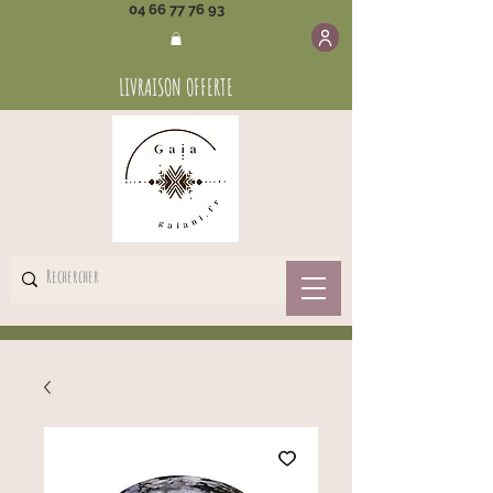
04 66 77 76 93
LIVRAISON OFFERTE