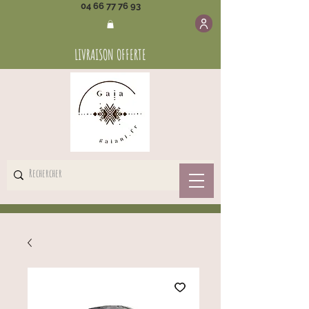
04 66 77 76 93
LIVRAISON OFFERTE