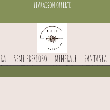
LIVRAISON OFFERTE
RA
SEMI PREZIOSO
MINERALI
FANTASIA