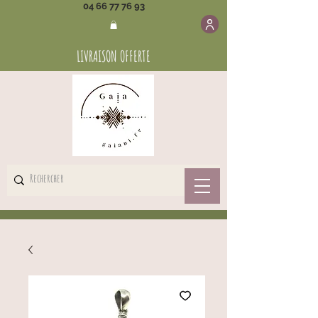
04 66 77 76 93
LIVRAISON OFFERTE