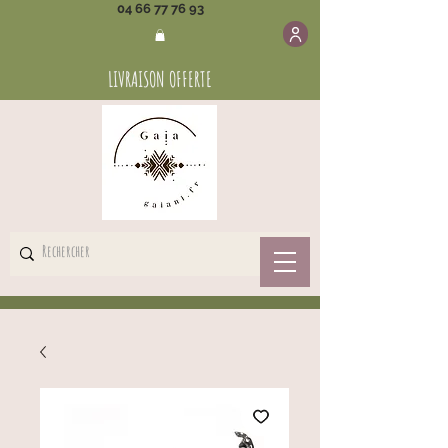
04 66 77 76 93
LIVRAISON OFFERTE