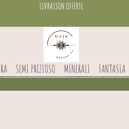
LIVRAISON OFFERTE
RA
SEMI PREZIOSO
MINERALI
FANTASIA