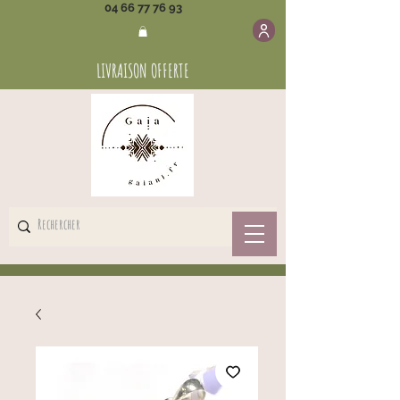
04 66 77 76 93
LIVRAISON OFFERTE