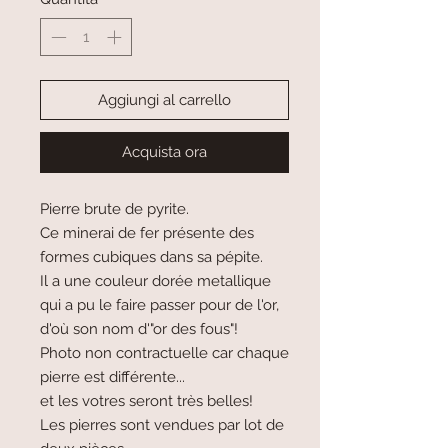
Aggiungi al carrello
Acquista ora
Pierre brute de pyrite.
Ce minerai de fer présente des
formes cubiques dans sa pépite.
Il a une couleur dorée metallique
qui a pu le faire passer pour de l'or,
d'où son nom d'"or des fous"!
Photo non contractuelle car chaque
pierre est différente...
et les votres seront très belles!
Les pierres sont vendues par lot de