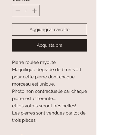
Aggiungi al carrello
Acquista ora
Pierre roulée rhyolite.
Magnifique dégradé de brun-vert
pour cette pierre dont chaque
morceau est unique.
Photo non contractuelle car chaque
pierre est différente...
et les votres seront très belles!
Les pierres sont vendues par lot de
trois pièces.