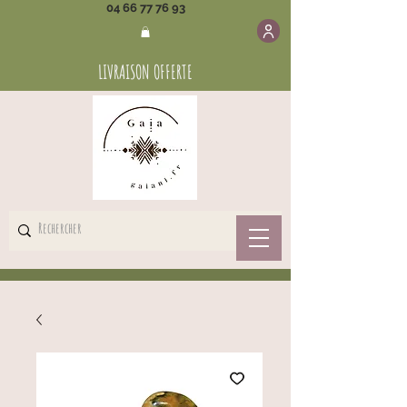
04 66 77 76 93
LIVRAISON OFFERTE