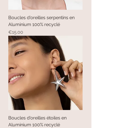
Boucles d'oreilles serpentins en
Aluminium 100% recyclé
Price
€15.00
Boucles d'oreilles étoiles en
Aluminium 100% recyclé