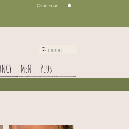
Connexion
ANCY
MEN
Plus