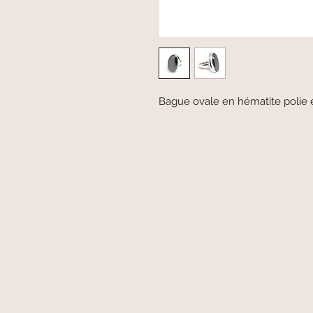
Bague ovale en hématite polie 