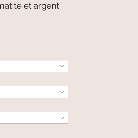
atite et argent