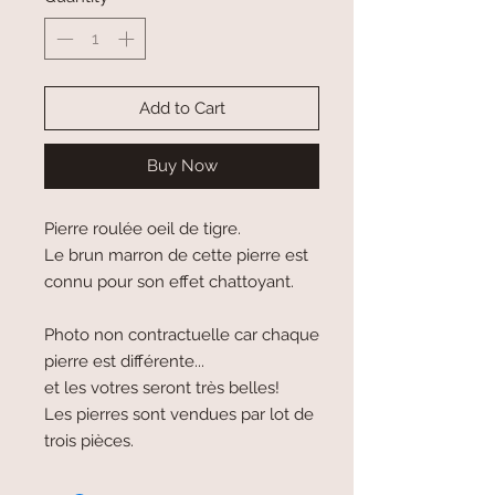
Add to Cart
Buy Now
Pierre roulée oeil de tigre.
Le brun marron de cette pierre est
connu pour son effet chattoyant.
Photo non contractuelle car chaque
pierre est différente...
et les votres seront très belles!
Les pierres sont vendues par lot de
trois pièces.