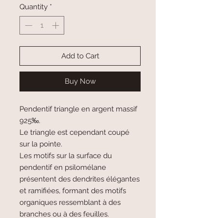
Quantity
*
Add to Cart
Buy Now
Pendentif triangle en argent massif
925‰.
Le triangle est cependant coupé
sur la pointe.
Les motifs sur la surface du
pendentif en psilomélane
présentent des dendrites élégantes
et ramifiées, formant des motifs
organiques ressemblant à des
branches ou à des feuilles.