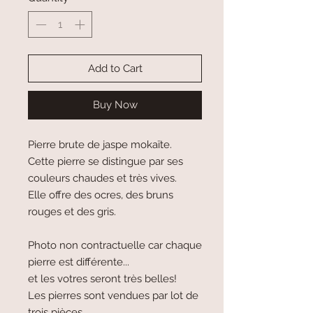
Add to Cart
Buy Now
Pierre brute de jaspe mokaïte.
Cette pierre se distingue par ses
couleurs chaudes et très vives.
Elle offre des ocres, des bruns
rouges et des gris.
Photo non contractuelle car chaque
pierre est différente...
et les votres seront très belles!
Les pierres sont vendues par lot de
trois pièces.