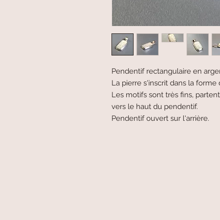
Pendentif rectangulaire en arg
La pierre s'inscrit dans la forme 
Les motifs sont très fins, parten
vers le haut du pendentif.
Pendentif ouvert sur l'arrière.