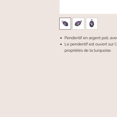
Pendentif en argent poli, av
Le pendentif est ouvert sur l
propriétés de la turquoise.